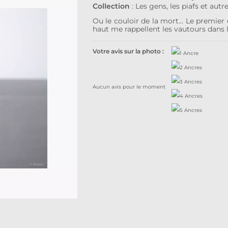
Collection
:
Les gens, les piafs et autr
Ou le couloir de la mort… Le premier 
haut me rappellent les vautours dans 
Votre avis sur la photo :
Aucun avis pour le moment