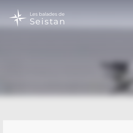
Les balades de
Seistan