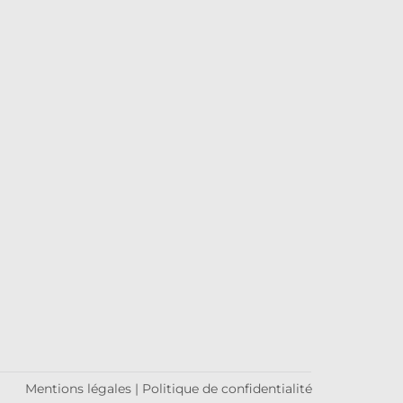
Mentions légales
|
Politique de confidentialité