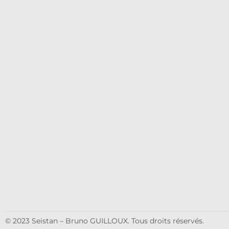
© 2023 Seistan – Bruno GUILLOUX. Tous droits réservés.