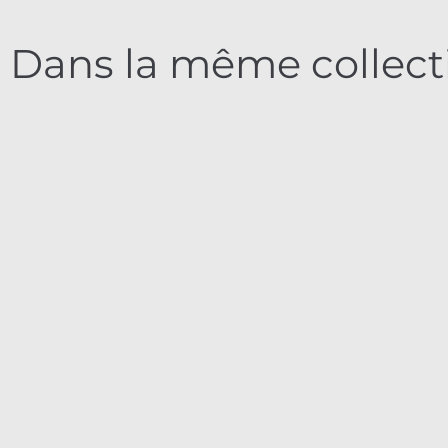
Dans la même collect