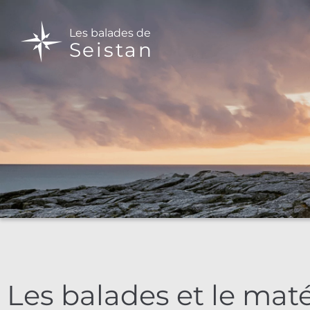
Les balades de
Seistan
Les balades et le maté