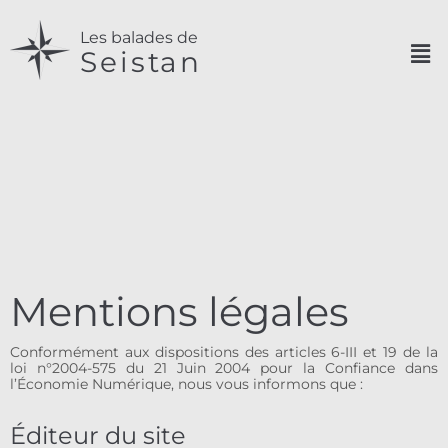
Les balades de
Seistan
Mentions légales
Conformément aux dispositions des articles 6-III et 19 de la
loi n°2004-575 du 21 Juin 2004 pour la Confiance dans
l’Économie Numérique, nous vous informons que :
Éditeur du site