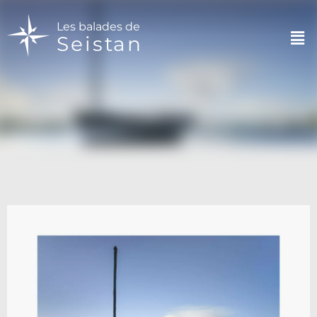
Les balades de
Seistan