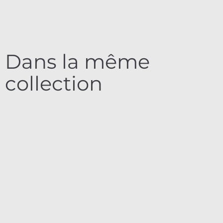
Dans la même
collection