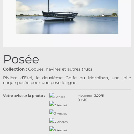
Posée
Collection
:
Coques, navires et autres trucs
Rivière d’Etel, le deuxième Golfe du Morbihan, une jolie
coque posée pour une pose longue.
Votre avis sur la photo :
Moyenne :
3,00/5
(
1
avis)