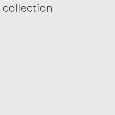
collection