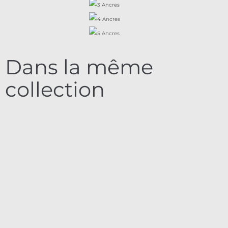
Dans la même
collection